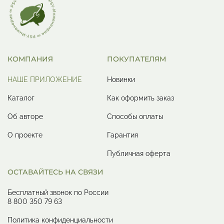
КОМПАНИЯ
ПОКУПАТЕЛЯМ
НАШЕ ПРИЛОЖЕНИЕ
Новинки
Каталог
Как оформить заказ
Об авторе
Способы оплаты
О проекте
Гарантия
Публичная оферта
ОСТАВАЙТЕСЬ НА СВЯЗИ
Бесплатный звонок по России
8 800 350 79 63
Политика конфиденциальности