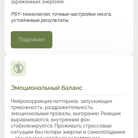
заряженным энергией.
PSY-технологии: точные настройки мозга,
устойчивые результаты.
Подробнее
Эмоциональный баланс
Нейрокоррекция паттернов, запускающих
тревожность, раздражительность,
эмоциональные провалы, выгорание. Реакции
выравниваются, внутренний фон
стабилизируется. Проживать стрессовые
ситуации без потери энергии и самообладания