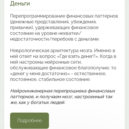
Деньги
Перепрограммирование финансовых паттернов
(денежные представления, убеждения,
привычки), удерживающих финансовое
состояние на уровне нехватки/
недостаточности/перебоев с деньгами.
Неврологическая архитектура мозга. Именно в
ней ответ на вопрос «Где взять денег?». Когда в
ней настроены нейронные сети,
обслуживающие финансовое благополучие, то
«денег у меня достаточно» - естественное,
постоянное, стабильное состояние.
Нейроинженерная перепрошивка финансовых
паттернов, и получаем мозг, настроенный так
же, как у богатых людей.
Подробнее