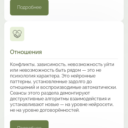
Подробнее
Отношения
Конфликты, зависимость, невозможность уйти
или невозможность быть рядом — это не
психология характера. Это нейронные
паттерны, установленные задолго до
отношений и воспроизводимые автоматически.
Сеансы этого раздела демонтируют
деструктивные алгоритмы взаимодействия и
устанавливают новые — на уровне нейросети,
не на уровне договорённостей.