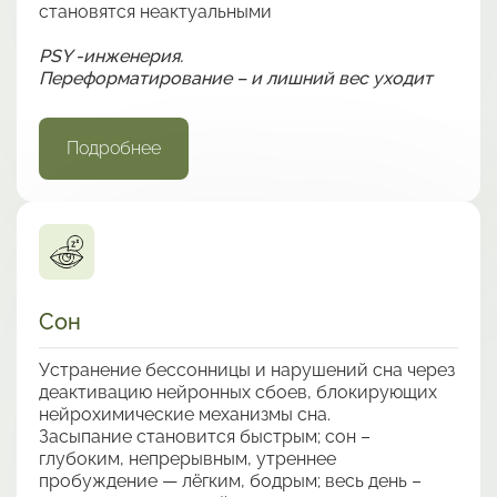
становятся неактуальными
PSY -инженерия.
Переформатирование – и лишний вес уходит
Подробнее
Сон
Устранение бессонницы и нарушений сна через
деактивацию нейронных сбоев, блокирующих
нейрохимические механизмы сна.
Засыпание становится быстрым; сон –
глубоким, непрерывным, утреннее
пробуждение — лёгким, бодрым; весь день –