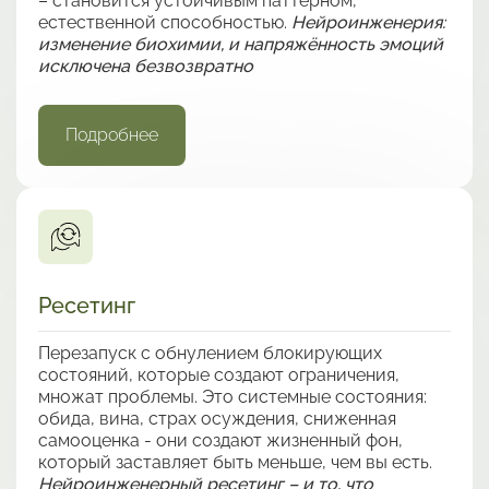
– становится устойчивым паттерном,
естественной способностью.
Нейроинженерия:
изменение биохимии, и напряжённость эмоций
исключена безвозвратно
Подробнее
Ресетинг
Перезапуск с обнулением блокирующих
состояний, которые создают ограничения,
множат проблемы. Это системные состояния:
обида, вина, страх осуждения, сниженная
самооценка - они создают жизненный фон,
который заставляет быть меньше, чем вы есть.
Нейроинженерный ресетинг – и то, что