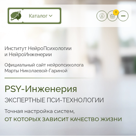
0
Каталог
Институт НейроПсихологии
и НейроИнженерии
Официальный сайт нейропсихолога
Марты Николаевой-Гариной
PSY-Инженерия
ЭКСПЕРТНЫЕ ПСИ-ТЕХНОЛОГИИ
Точная настройка систем,
ОТ КОТОРЫХ ЗАВИСИТ КАЧЕСТВО ЖИЗНИ