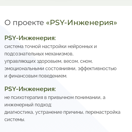
О проекте
«PSY-Инженерия»
PSY-Инженерия:
система точной настройки нейронных и
подсознательных механизмов,
управляющих здоровьем, весом, сном,
эмоциональными состояниями, эффективностью
и финансовым поведением.
PSY-Инженерия:
не психотерапия в привычном понимании, а
инженерный подход:
диагностика, устранение причины, перенастройка
системы.