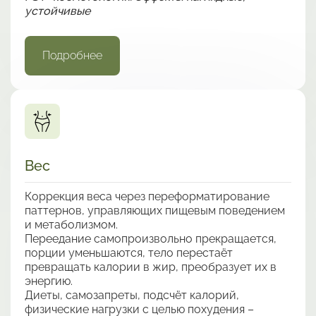
устойчивые
Подробнее
Вес
Коррекция веса через переформатирование
паттернов, управляющих пищевым поведением
и метаболизмом.
Переедание самопроизвольно прекращается,
порции уменьшаются, тело перестаёт
превращать калории в жир, преобразует их в
энергию.
Диеты, самозапреты, подсчёт калорий,
физические нагрузки с целью похудения –