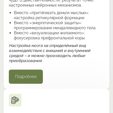
чудо. В действительности, результат точно
настроенных нейронных механизмов.
Вместо «притягивать деньги мыслью»:
настройка ретикулярной формации
Вместо «энергетической защиты»:
программирование миндалевидного тела
Вместо «визуализации желаемого»:
фокусировка префронтальной коры
Настройка мозга на определённый вид
взаимодействия с внешней и внутренней
средой – и можно производить любые
преобразования
Подробнее