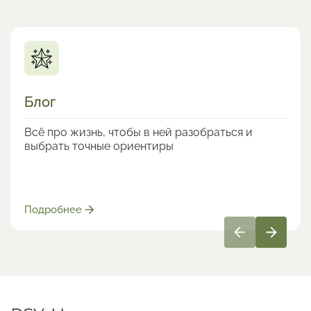
Блог
Всё про жизнь, чтобы в ней разобраться и
выбрать точные ориентиры
Подробнее