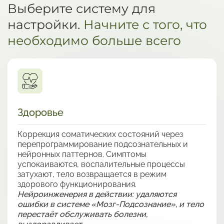
Выберите систему для
настройки.
Начните с того, что
необходимо больше всего
Здоровье
Коррекция соматических состояний через
перепрограммирование подсознательных и
нейронных паттернов. Симптомы
успокаиваются, воспалительные процессы
затухают, тело возвращается в режим
здорового функционирования.
Нейроинженерия в действии: удаляются
ошибки в системе «Мозг-Подсознание», и тело
перестаёт обслуживать болезни,