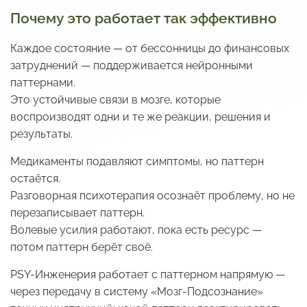
Почему это работает так эффективно
Каждое состояние — от бессонницы до финансовых
затруднений — поддерживается нейронными
паттернами.
Это устойчивые связи в мозге, которые
воспроизводят одни и те же реакции, решения и
результаты.
Медикаменты подавляют симптомы, но паттерн
остаётся.
Разговорная психотерапия осознаёт проблему, но не
перезаписывает паттерн.
Волевые усилия работают, пока есть ресурс —
потом паттерн берёт своё.
PSY-Инженерия работает с паттерном напрямую —
через передачу в систему «Мозг-Подсознание»