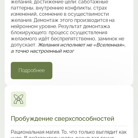
желания, достижение цели: саботажные
паттерны, внутренние конфликты, страх
изменений, сомнение в осуществимости
желания. Демонтаж этого производится на
нейронном уровне. Результат демонтажа
блокирующего: процесс осуществления
желаемого идёт беспрепятственно, заминок не
допускает.
Желания исполняет не «Вселенная»,
а точно настроенный мозг
Подробнее
Пробуждение сверхспособностей
Рациональная магия. То, что только выглядит как