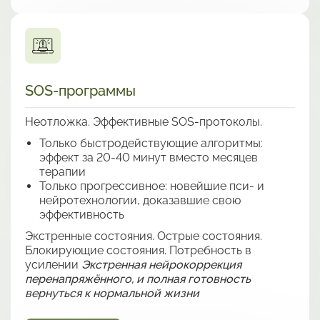
SOS-программы
Неотложка. Эффективные SOS-протоколы.
Только быстродействующие алгоритмы
:
эффект за 20-40 минут вместо месяцев
терапии
Только прогрессивное
: новейшие пси- и
нейротехнологии, доказавшие свою
эффективность
Экстренные состояния. Острые состояния.
Блокирующие состояния. Потребность в
усилении
Экстренная нейрокоррекция
перенапряжённого, и полная готовность
вернуться к нормальной жизни