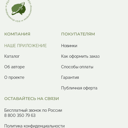
КОМПАНИЯ
ПОКУПАТЕЛЯМ
НАШЕ ПРИЛОЖЕНИЕ
Новинки
Каталог
Как оформить заказ
Об авторе
Способы оплаты
О проекте
Гарантия
Публичная оферта
ОСТАВАЙТЕСЬ НА СВЯЗИ
Бесплатный звонок по России
8 800 350 79 63
Политика конфиденциальности