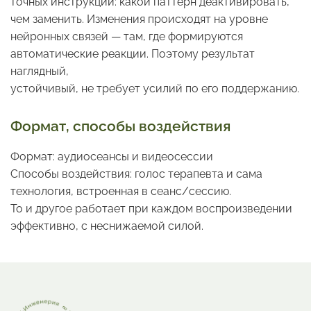
точных инструкций: какой паттерн деактивировать,
чем заменить. Изменения происходят на уровне
нейронных связей — там, где формируются
автоматические реакции. Поэтому результат
наглядный,
устойчивый, не требует усилий по его поддержанию.
Формат, способы воздействия
Формат: аудиосеансы и видеосессии
Способы воздействия: голос терапевта и сама
технология, встроенная в сеанс/сессию.
То и другое работает при каждом воспроизведении
эффективно, с неснижаемой силой.