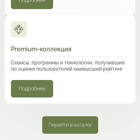
Подробнее
Premium-коллекция
Сеансы, программы и технологии, получившие
по оценке пользователей наивысший рейтинг
Подробнее
Перейти в каталог