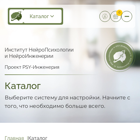
0
Каталог
Институт НейроПсихологии
и НейроИнженерии
Проект PSY-Инженерия
Каталог
Выберите систему для настройки.
Начните с
того, что необходимо больше всего.
Главная
Каталог