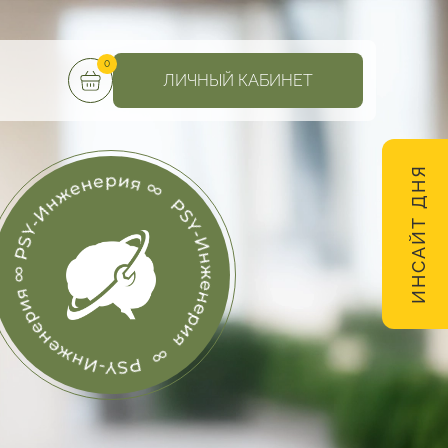
0
ЛИЧНЫЙ КАБИНЕТ
ИНСАЙТ ДНЯ