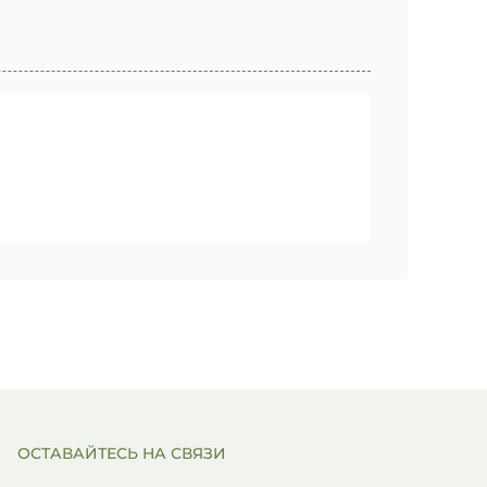
ОСТАВАЙТЕСЬ НА СВЯЗИ