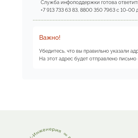
Служба инфоподдержки готова ответит
+7 913 733 63 83, 8800 350 7963 с 10-00
Важно!
Убедитесь, что вы правильно указали ад
На этот адрес будет отправлено письмо 