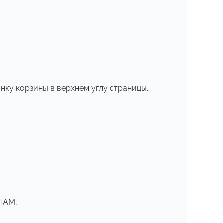
нку корзины в верхнем углу страницы.
СПАМ,