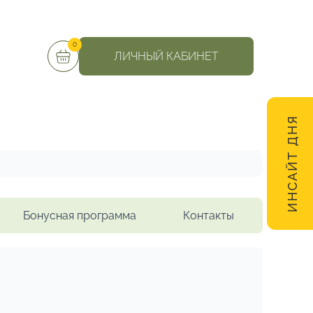
0
ЛИЧНЫЙ КАБИНЕТ
ИНСАЙТ ДНЯ
Бонусная программа
Контакты