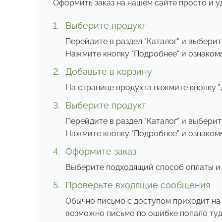
Оформить заказ на нашем сайте просто и у
Выберите продукт
Перейдите в раздел "Каталог" и выбери
Нажмите кнопку "Подробнее" и ознаком
Добавьте в корзину
На странице продукта нажмите кнопку "Д
Выберите продукт
Перейдите в раздел "Каталог" и выбери
Нажмите кнопку "Подробнее" и ознаком
Оформите заказ
Выберите подходящий способ оплаты и
Проверьте входящие сообщения
Обычно письмо с доступом приходит на 
возможно письмо по ошибке попало туда