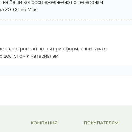
ь на Ваши вопросы ежедневно по телефонам
 до 20-00 по Мск.
рес электронной почты при оформлении заказа.
с доступом к материалам.
КОМПАНИЯ
ПОКУПАТЕЛЯМ