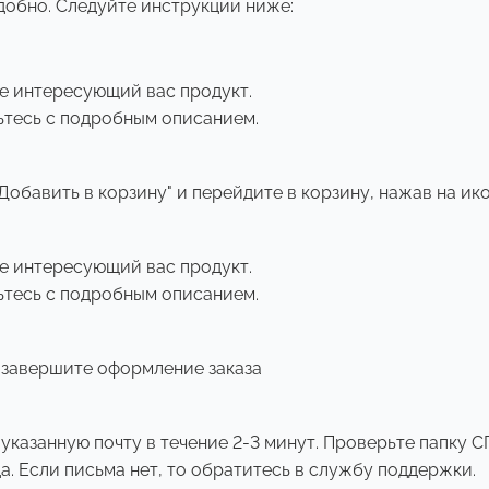
добно. Следуйте инструкции ниже:
те интересующий вас продукт.
ьтесь с подробным описанием.
обавить в корзину" и перейдите в корзину, нажав на ико
те интересующий вас продукт.
ьтесь с подробным описанием.
 завершите оформление заказа
указанную почту в течение 2-3 минут. Проверьте папку 
. Если письма нет, то обратитесь в службу поддержки.