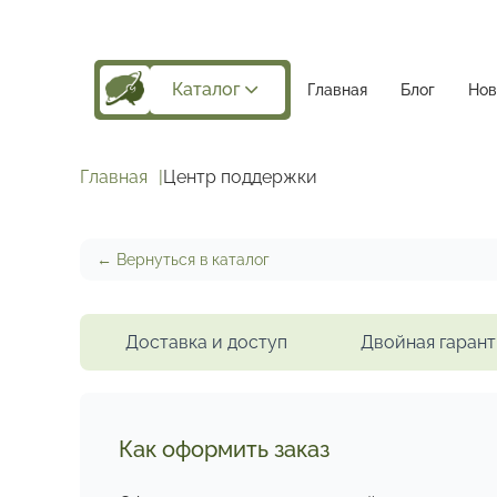
Каталог
Главная
Блог
Нов
Главная
Центр поддержки
← Вернуться в каталог
Доставка и доступ
Двойная гарант
Как оформить заказ