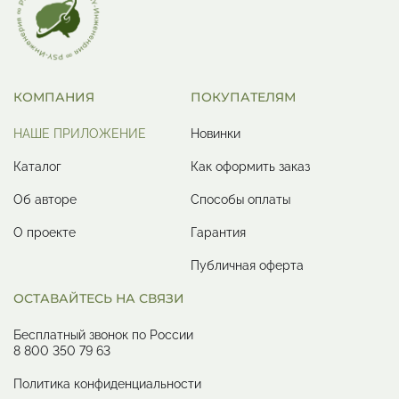
КОМПАНИЯ
ПОКУПАТЕЛЯМ
НАШЕ ПРИЛОЖЕНИЕ
Новинки
Каталог
Как оформить заказ
Об авторе
Способы оплаты
О проекте
Гарантия
Публичная оферта
ОСТАВАЙТЕСЬ НА СВЯЗИ
Бесплатный звонок по России
8 800 350 79 63
Политика конфиденциальности