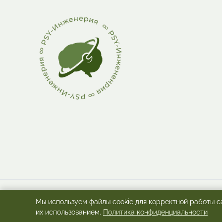
Мы используем файлы cookie для корректной работы са
ИП Шо
их использованием.
Политика конфиденциальности