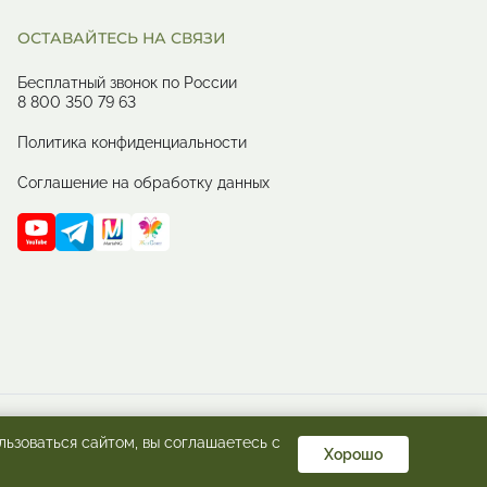
ОСТАВАЙТЕСЬ НА СВЯЗИ
Бесплатный звонок по России
8 800 350 79 63
Политика конфиденциальности
Соглашение на обработку данных
льзоваться сайтом, вы соглашаетесь с
Хорошо
082072