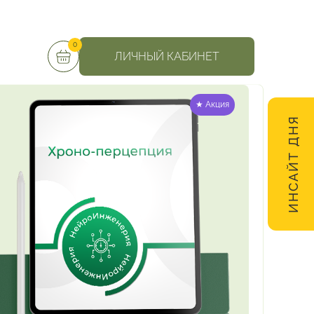
0
ЛИЧНЫЙ КАБИНЕТ
★ Акция
ИНСАЙТ ДНЯ