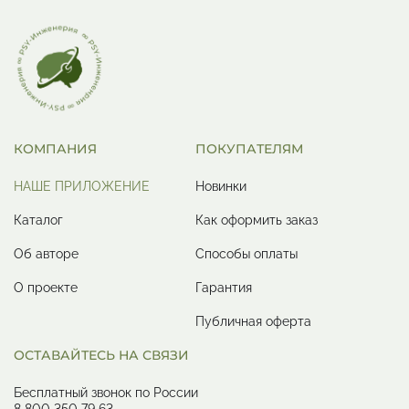
КОМПАНИЯ
ПОКУПАТЕЛЯМ
НАШЕ ПРИЛОЖЕНИЕ
Новинки
Каталог
Как оформить заказ
Об авторе
Способы оплаты
О проекте
Гарантия
Публичная оферта
ОСТАВАЙТЕСЬ НА СВЯЗИ
Бесплатный звонок по России
8 800 350 79 63