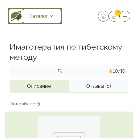
0
Каталог
Имаготерапия по тибетскому
методу
10/10
Описание
Отзывы
(0)
Подробнее