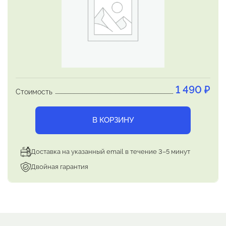
1 490
₽
Стоимость
В КОРЗИНУ
Доставка на указанный email в течение 3–5 минут
Двойная гарантия