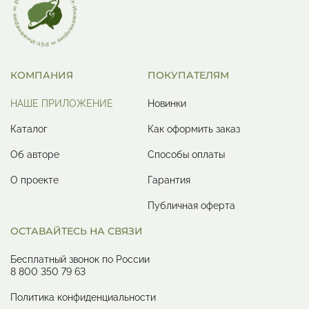
КОМПАНИЯ
ПОКУПАТЕЛЯМ
НАШЕ ПРИЛОЖЕНИЕ
Новинки
Каталог
Как оформить заказ
Об авторе
Способы оплаты
О проекте
Гарантия
Публичная оферта
ОСТАВАЙТЕСЬ НА СВЯЗИ
Бесплатный звонок по России
8 800 350 79 63
Политика конфиденциальности