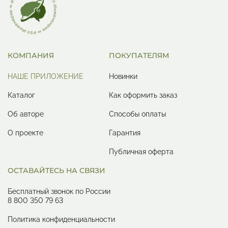
КОМПАНИЯ
ПОКУПАТЕЛЯМ
НАШЕ ПРИЛОЖЕНИЕ
Новинки
Каталог
Как оформить заказ
Об авторе
Способы оплаты
О проекте
Гарантия
Публичная оферта
ОСТАВАЙТЕСЬ НА СВЯЗИ
Бесплатный звонок по России
8 800 350 79 63
Политика конфиденциальности