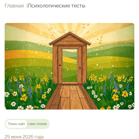
Главная
Психологические тесты
Психо-лайт
1 мин чтения
29 июня 2026 года