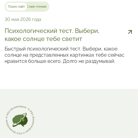
Психо-лайт
1 мин чтения
30 мая 2026 года
Психологический тест. Выбери,
какое солнце тебе светит
Быстрый психологический тест. Выбери, какое
солнце на представленных картинках тебе сейчас
нравится больше всего. Долго не раздумывай.