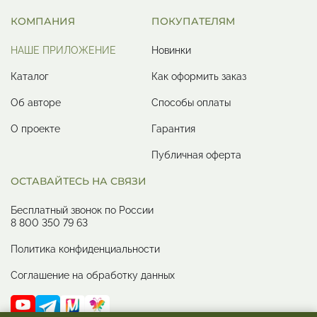
КОМПАНИЯ
ПОКУПАТЕЛЯМ
НАШЕ ПРИЛОЖЕНИЕ
Новинки
Каталог
Как оформить заказ
Об авторе
Способы оплаты
О проекте
Гарантия
Публичная оферта
ОСТАВАЙТЕСЬ НА СВЯЗИ
Бесплатный звонок по России
8 800 350 79 63
Политика конфиденциальности
Соглашение на обработку данных