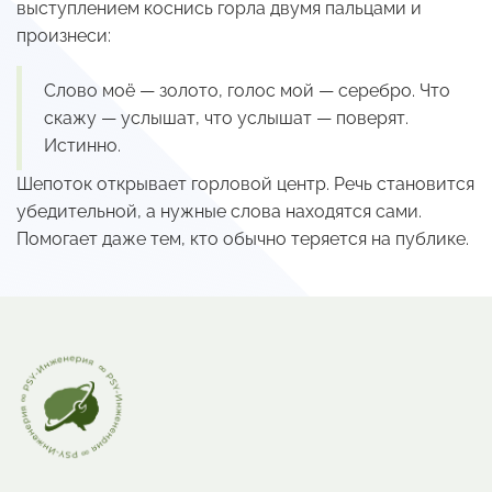
выступлением коснись горла двумя пальцами и
произнеси:
Слово моё — золото, голос мой — серебро. Что
скажу — услышат, что услышат — поверят.
Истинно.
Шепоток открывает горловой центр. Речь становится
убедительной, а нужные слова находятся сами.
Помогает даже тем, кто обычно теряется на публике.