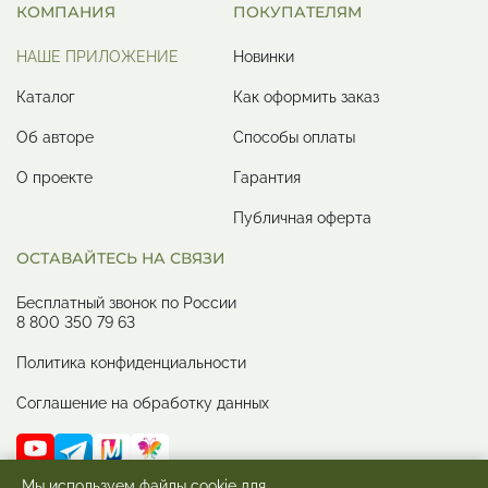
КОМПАНИЯ
ПОКУПАТЕЛЯМ
НАШЕ ПРИЛОЖЕНИЕ
Новинки
Каталог
Как оформить заказ
Об авторе
Способы оплаты
О проекте
Гарантия
Публичная оферта
ОСТАВАЙТЕСЬ НА СВЯЗИ
Бесплатный звонок по России
8 800 350 79 63
Политика конфиденциальности
Соглашение на обработку данных
Мы используем файлы cookie для