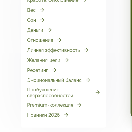
Красота. Омоложение
Вес
Сон
Деньги
Отношения
Личная эффективность
Желания, цели
Ресетинг
Эмоциональный баланс
Пробуждение
сверхспособностей
Premium-коллекция
Новинки 2026