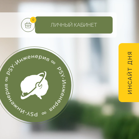
0
ЛИЧНЫЙ КАБИНЕТ
ИНСАЙТ ДНЯ