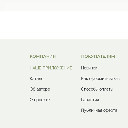
КОМПАНИЯ
ПОКУПАТЕЛЯМ
НАШЕ ПРИЛОЖЕНИЕ
Новинки
Каталог
Как оформить заказ
Об авторе
Способы оплаты
О проекте
Гарантия
Публичная оферта