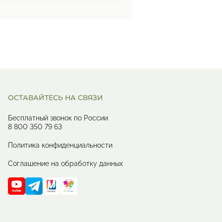
ОСТАВАЙТЕСЬ НА СВЯЗИ
Бесплатный звонок по России
8 800 350 79 63
Политика конфиденциальности
Соглашение на обработку данных