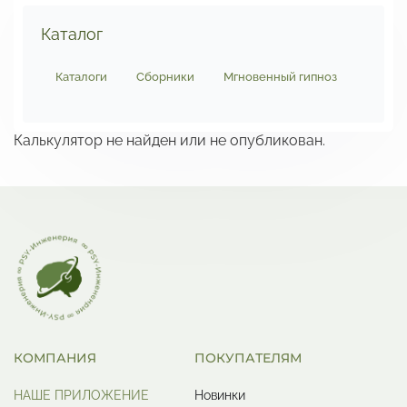
Каталог
Каталоги
Сборники
Мгновенный гипноз
SOS-п
Калькулятор не найден или не опубликован.
КОМПАНИЯ
ПОКУПАТЕЛЯМ
НАШЕ ПРИЛОЖЕНИЕ
Новинки