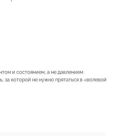
том и состоянием, а не давлением
, за которой не нужно прятаться в «волевой