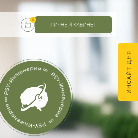
0
ЛИЧНЫЙ КАБИНЕТ
ИНСАЙТ ДНЯ